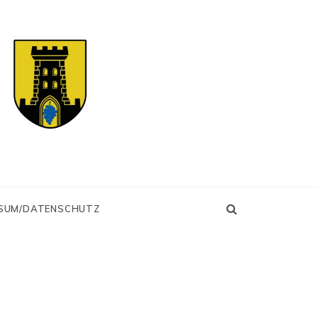
SUM/DATENSCHUTZ