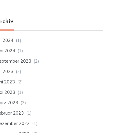
rchiv
li 2024
(1)
ai 2024
(1)
eptember 2023
(2)
li 2023
(2)
uni 2023
(2)
ai 2023
(1)
ärz 2023
(2)
ebruar 2023
(1)
ezember 2022
(1)