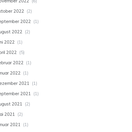
ovember 2022
(6)
ktober 2022
(2)
eptember 2022
(1)
ugust 2022
(2)
uni 2022
(1)
pril 2022
(5)
ebruar 2022
(1)
anuar 2022
(1)
ezember 2021
(1)
eptember 2021
(1)
ugust 2021
(2)
ai 2021
(2)
anuar 2021
(1)