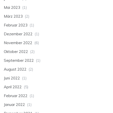
Mai 2023
(1)
März 2023
(2)
Februar 2023
(1)
Dezember 2022
(1)
November 2022
(6)
Oktober 2022
(2)
September 2022
(1)
August 2022
(2)
Juni 2022
(1)
April 2022
(5)
Februar 2022
(1)
Januar 2022
(1)