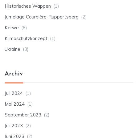
Historisches Wappen
(1)
Jumelage Courpière-Ruppertsberg
(2)
Kerwe
(8)
Klimaschutzkonzept
(1)
Ukraine
(3)
Archiv
Juli 2024
(1)
Mai 2024
(1)
September 2023
(2)
Juli 2023
(2)
Juni 2023
(2)