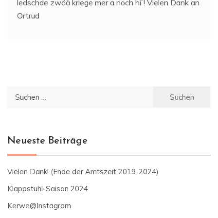
ledschde zwää kriege mer a noch hi`! Vielen Dank an
Ortrud
Suchen
nach:
Neueste Beiträge
Vielen Dank! (Ende der Amtszeit 2019-2024)
Klappstuhl-Saison 2024
Kerwe@Instagram