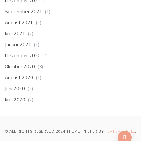
Dezember 2021
(1)
September 2021
(1)
August 2021
(2)
Mai 2021
(2)
Januar 2021
(1)
Dezember 2020
(1)
Oktober 2020
(3)
August 2020
(2)
Juni 2020
(2)
Mai 2020
(2)
© ALL RIGHTS RESERVED 2024 THEME: PREFER BY
TEMPLATE SELL
.