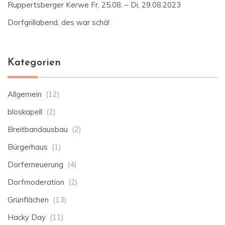
Ruppertsberger Kerwe Fr, 25.08. – Di, 29.08.2023
Dorfgrillabend, des war schä!
Kategorien
Allgemein
(12)
bloskapell
(2)
Breitbandausbau
(2)
Bürgerhaus
(1)
Dorferneuerung
(4)
Dorfmoderation
(2)
Grünflächen
(13)
Hacky Day
(11)