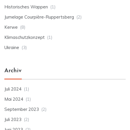
Historisches Wappen
(1)
Jumelage Courpière-Ruppertsberg
(2)
Kerwe
(8)
Klimaschutzkonzept
(1)
Ukraine
(3)
Archiv
Juli 2024
(1)
Mai 2024
(1)
September 2023
(2)
Juli 2023
(2)
Juni 2023
(2)