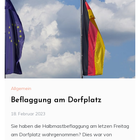
Allgemein
Beflaggung am Dorfplatz
18. Februar 2023
Sie haben die Halbmastbeflaggung am letzen Freitag
am Dorfplatz wahrgenommen? Dies war von