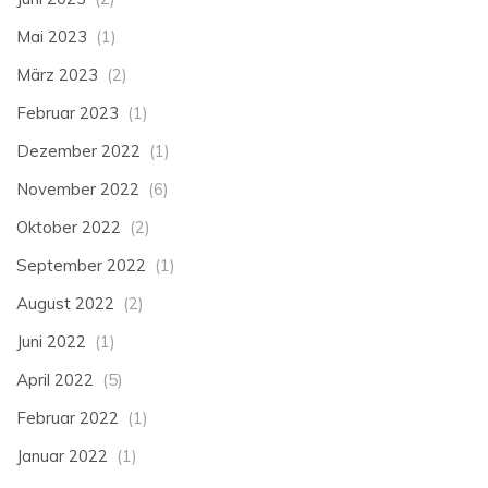
Mai 2023
(1)
März 2023
(2)
Februar 2023
(1)
Dezember 2022
(1)
November 2022
(6)
Oktober 2022
(2)
September 2022
(1)
August 2022
(2)
Juni 2022
(1)
April 2022
(5)
Februar 2022
(1)
Januar 2022
(1)