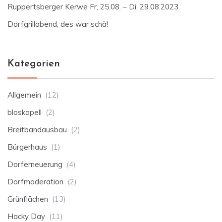
Ruppertsberger Kerwe Fr, 25.08. – Di, 29.08.2023
Dorfgrillabend, des war schä!
Kategorien
Allgemein
(12)
bloskapell
(2)
Breitbandausbau
(2)
Bürgerhaus
(1)
Dorferneuerung
(4)
Dorfmoderation
(2)
Grünflächen
(13)
Hacky Day
(11)