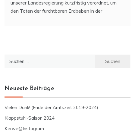
unserer Landesregierung kurzfristig verordnet, um
den Toten der furchtbaren Erdbeben in der
Suchen
nach:
Neueste Beiträge
Vielen Dank! (Ende der Amtszeit 2019-2024)
Klappstuhl-Saison 2024
Kerwe@Instagram