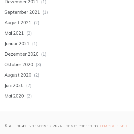
Dezember 2021
(1)
September 2021
(1)
August 2021
(2)
Mai 2021
(2)
Januar 2021
(1)
Dezember 2020
(1)
Oktober 2020
(3)
August 2020
(2)
Juni 2020
(2)
Mai 2020
(2)
© ALL RIGHTS RESERVED 2024 THEME: PREFER BY
TEMPLATE SELL
.