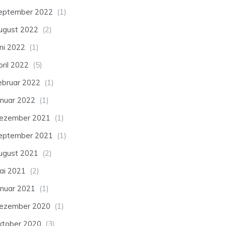
eptember 2022
(1)
ugust 2022
(2)
uni 2022
(1)
pril 2022
(5)
ebruar 2022
(1)
anuar 2022
(1)
ezember 2021
(1)
eptember 2021
(1)
ugust 2021
(2)
ai 2021
(2)
anuar 2021
(1)
ezember 2020
(1)
ktober 2020
(3)