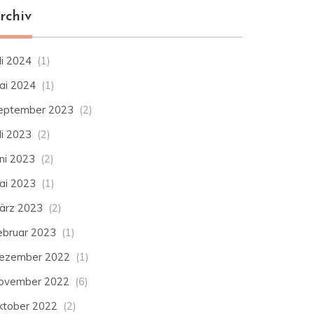
rchiv
li 2024
(1)
ai 2024
(1)
eptember 2023
(2)
li 2023
(2)
uni 2023
(2)
ai 2023
(1)
ärz 2023
(2)
ebruar 2023
(1)
ezember 2022
(1)
ovember 2022
(6)
ktober 2022
(2)