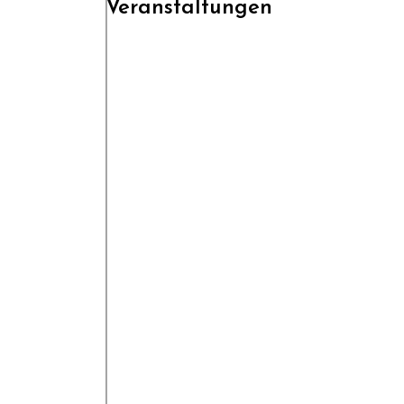
Veranstaltungen