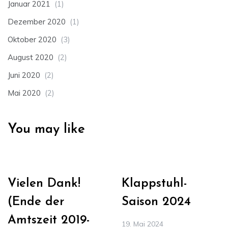
Januar 2021
(1)
Dezember 2020
(1)
Oktober 2020
(3)
August 2020
(2)
Juni 2020
(2)
Mai 2020
(2)
You may like
Vielen Dank!
Klappstuhl-
(Ende der
Saison 2024
Amtszeit 2019-
19. Mai 2024