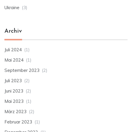
Ukraine
(3)
Archiv
Juli 2024
(1)
Mai 2024
(1)
September 2023
(2)
Juli 2023
(2)
Juni 2023
(2)
Mai 2023
(1)
März 2023
(2)
Februar 2023
(1)