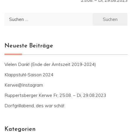
25.08. – Di, 29.08.2023
Suchen
nach:
Neueste Beiträge
Vielen Dank! (Ende der Amtszeit 2019-2024)
Klappstuhl-Saison 2024
Kerwe@Instagram
Ruppertsberger Kerwe Fr, 25.08. – Di, 29.08.2023
Dorfgrillabend, des war schä!
Kategorien