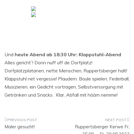
Und
heute Abend ab 18:30 Uhr: Klappstuhl-Abend
Alles gericht`! Donn nuff uff de Dorfplatz!
Dorfplatzplatanen, nette Menschen, Ruppertsberger halt!
Klappstuhl net vergesse! Plaudern. Boule spielen, Federball,
Musizieren, ein Gedicht vortragen, Selbstversorgung mit
Getränken und Snacks . Klar, Abfall mit hääm nemme!
Beitragsnavigation
Maler gesucht!
Ruppertsberger Kerwe Fr,