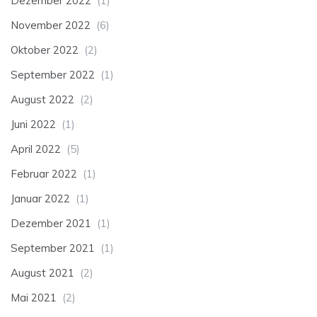
Dezember 2022
(1)
November 2022
(6)
Oktober 2022
(2)
September 2022
(1)
August 2022
(2)
Juni 2022
(1)
April 2022
(5)
Februar 2022
(1)
Januar 2022
(1)
Dezember 2021
(1)
September 2021
(1)
August 2021
(2)
Mai 2021
(2)