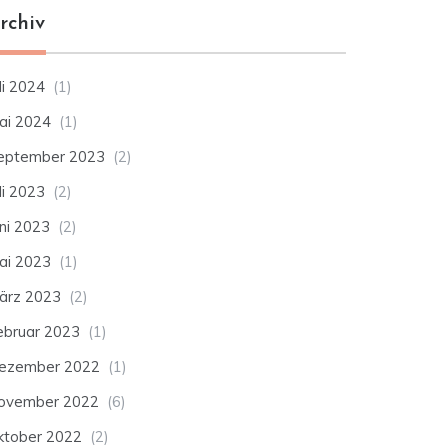
rchiv
li 2024
(1)
ai 2024
(1)
eptember 2023
(2)
li 2023
(2)
uni 2023
(2)
ai 2023
(1)
ärz 2023
(2)
ebruar 2023
(1)
ezember 2022
(1)
ovember 2022
(6)
ktober 2022
(2)