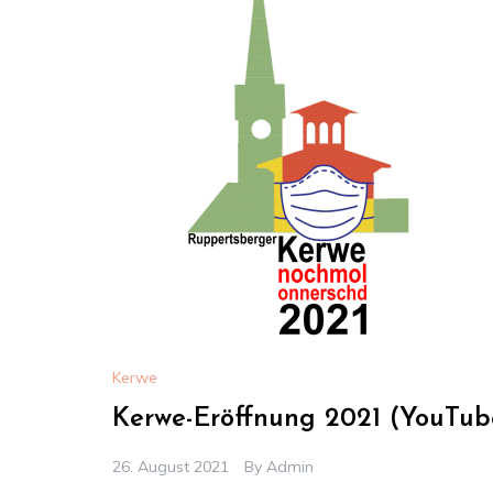
Kerwe
Kerwe-Eröffnung 2021 (YouTub
26. August 2021
By
Admin