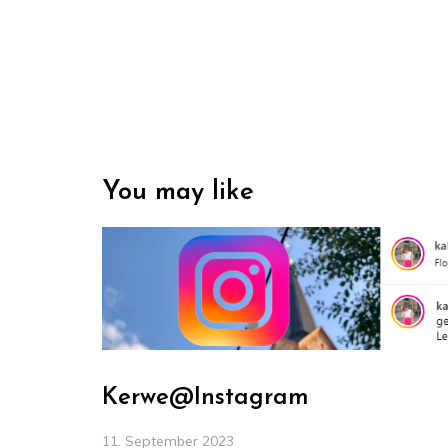
You may like
Kerwe@Instagram
11. September 2023