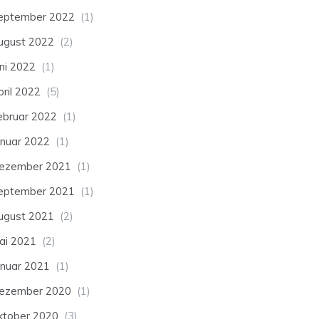
eptember 2022
(1)
ugust 2022
(2)
uni 2022
(1)
pril 2022
(5)
ebruar 2022
(1)
anuar 2022
(1)
ezember 2021
(1)
eptember 2021
(1)
ugust 2021
(2)
ai 2021
(2)
anuar 2021
(1)
ezember 2020
(1)
ktober 2020
(3)