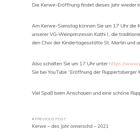
Die Kerwe-Eröffnung findet dieses Jahr wieder i
Am Kerwe-Samstag können Sie um 17 Uhr die Ke
unserer VG-Weinprinzessin Kathi I., die traditi
den Chor der Kindertagesstätte St. Martin und
Also schalten Sie um 17 Uhr unter
https://www
Sie bei YouTube “Eröffnung der Ruppertsberger
Viel Spaß beim Anschauen und eine schöne Rup
Beitragsnavigation
Kerwe – des Johr onnerschd – 2021