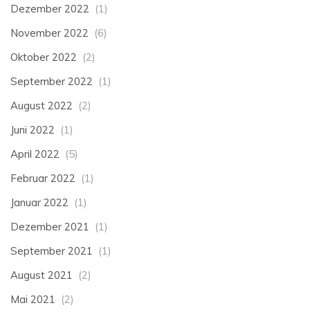
Dezember 2022
(1)
November 2022
(6)
Oktober 2022
(2)
September 2022
(1)
August 2022
(2)
Juni 2022
(1)
April 2022
(5)
Februar 2022
(1)
Januar 2022
(1)
Dezember 2021
(1)
September 2021
(1)
August 2021
(2)
Mai 2021
(2)