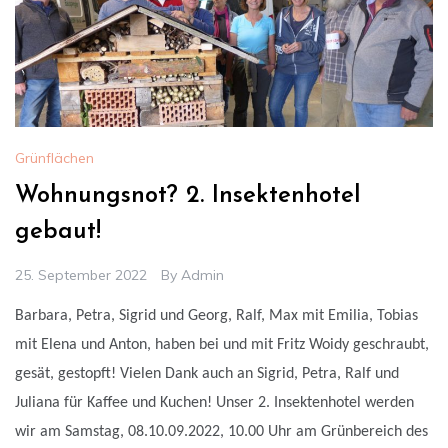
Grünflächen
Wohnungsnot? 2. Insektenhotel
gebaut!
25. September 2022
By
Admin
Barbara, Petra, Sigrid und Georg, Ralf, Max mit Emilia, Tobias
mit Elena und Anton, haben bei und mit Fritz Woidy geschraubt,
gesät, gestopft! Vielen Dank auch an Sigrid, Petra, Ralf und
Juliana für Kaffee und Kuchen! Unser 2. Insektenhotel werden
wir am Samstag, 08.10.09.2022, 10.00 Uhr
am Grünbereich des