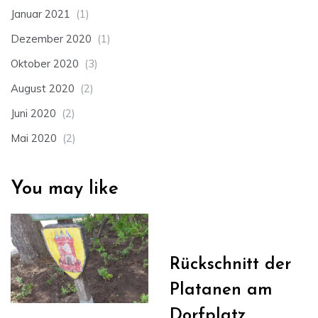
Januar 2021
(1)
Dezember 2020
(1)
Oktober 2020
(3)
August 2020
(2)
Juni 2020
(2)
Mai 2020
(2)
You may like
Rückschnitt der
Platanen am
Dorfplatz