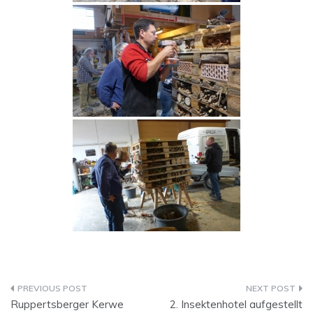
Beitragsnavigation
Ruppertsberger Kerwe
2. Insektenhotel aufgestellt