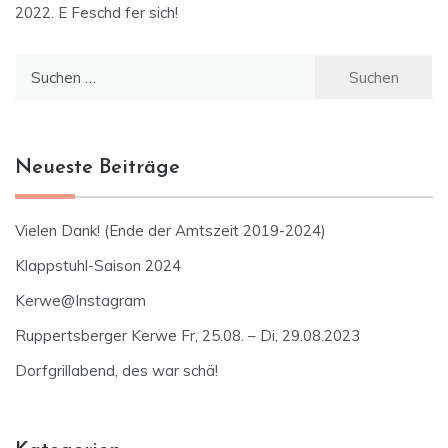
2022. E Feschd fer sich!
Suchen
nach:
Neueste Beiträge
Vielen Dank! (Ende der Amtszeit 2019-2024)
Klappstuhl-Saison 2024
Kerwe@Instagram
Ruppertsberger Kerwe Fr, 25.08. – Di, 29.08.2023
Dorfgrillabend, des war schä!