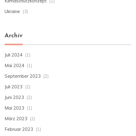
Klimaschutzkonzept
(1)
Ukraine
(3)
Archiv
Juli 2024
(1)
Mai 2024
(1)
September 2023
(2)
Juli 2023
(2)
Juni 2023
(2)
Mai 2023
(1)
März 2023
(2)
Februar 2023
(1)