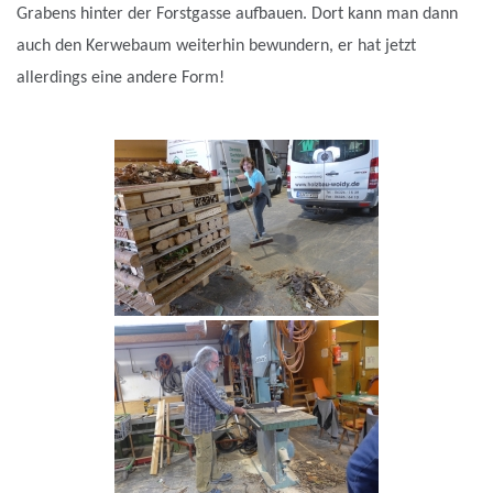
Grabens hinter der Forstgasse aufbauen. Dort kann man dann
auch den Kerwebaum weiterhin bewundern, er hat jetzt
allerdings eine andere Form!