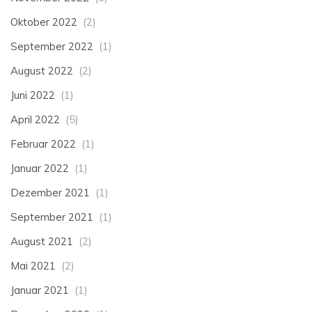
Oktober 2022
(2)
September 2022
(1)
August 2022
(2)
Juni 2022
(1)
April 2022
(5)
Februar 2022
(1)
Januar 2022
(1)
Dezember 2021
(1)
September 2021
(1)
August 2021
(2)
Mai 2021
(2)
Januar 2021
(1)