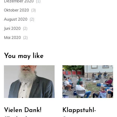
Dezember 2020
(1)
Oktober 2020
(3)
August 2020
(2)
Juni 2020
(2)
Mai 2020
(2)
You may like
Vielen Dank!
Klappstuhl-