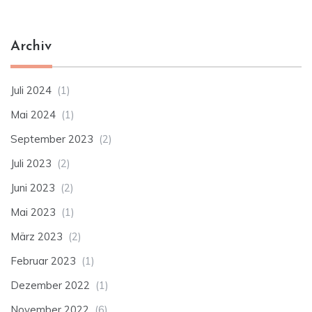
Archiv
Juli 2024
(1)
Mai 2024
(1)
September 2023
(2)
Juli 2023
(2)
Juni 2023
(2)
Mai 2023
(1)
März 2023
(2)
Februar 2023
(1)
Dezember 2022
(1)
November 2022
(6)