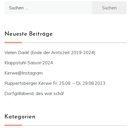
Suchen
nach:
Neueste Beiträge
Vielen Dank! (Ende der Amtszeit 2019-2024)
Klappstuhl-Saison 2024
Kerwe@Instagram
Ruppertsberger Kerwe Fr, 25.08. – Di, 29.08.2023
Dorfgrillabend, des war schä!
Kategorien