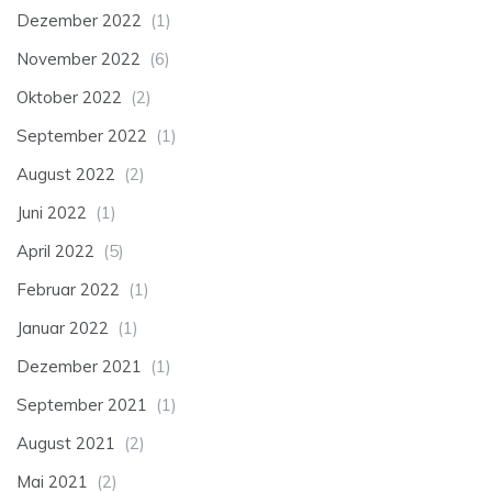
Dezember 2022
(1)
November 2022
(6)
Oktober 2022
(2)
September 2022
(1)
August 2022
(2)
Juni 2022
(1)
April 2022
(5)
Februar 2022
(1)
Januar 2022
(1)
Dezember 2021
(1)
September 2021
(1)
August 2021
(2)
Mai 2021
(2)