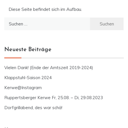
Diese Seite befindet sich im Aufbau.
Suchen
nach:
Neueste Beiträge
Vielen Dank! (Ende der Amtszeit 2019-2024)
Klappstuhl-Saison 2024
Kerwe@Instagram
Ruppertsberger Kerwe Fr, 25.08. – Di, 29.08.2023
Dorfgrillabend, des war schä!