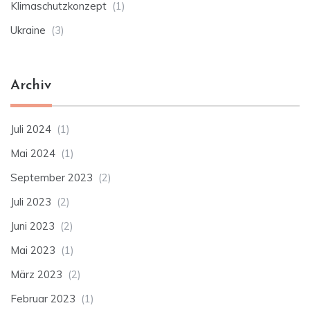
Klimaschutzkonzept
(1)
Ukraine
(3)
Archiv
Juli 2024
(1)
Mai 2024
(1)
September 2023
(2)
Juli 2023
(2)
Juni 2023
(2)
Mai 2023
(1)
März 2023
(2)
Februar 2023
(1)