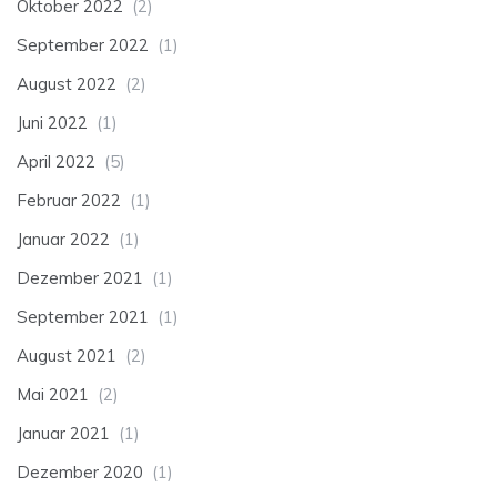
Oktober 2022
(2)
September 2022
(1)
August 2022
(2)
Juni 2022
(1)
April 2022
(5)
Februar 2022
(1)
Januar 2022
(1)
Dezember 2021
(1)
September 2021
(1)
August 2021
(2)
Mai 2021
(2)
Januar 2021
(1)
Dezember 2020
(1)