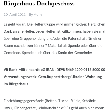
Bürgerhaus Dachgeschoss
10. April 2022
By
Admin
Es geht voran. Die Helfergruppe wird immer größer. Herzlichen
Dank an alle Helfer. Jeder Helfer ist willkommen, haben Sie mal
über eine Gruppenbildung und/oder die Patenschaft für einen
Raum nachdenken können? Material als Spende oder über die
Gemeinde. Spende auch über das Konto der Gemeinde:
VR Bank Mittelhaardt eG IBAN: DE98 5469 1200 0113 5000 00
Verwendungszweck: Gem.Ruppertsberg/Ukraine Wohnung
im Bürgerhaus
Einrichtungsgegenstände (Betten, Tische, Stühle, Schränke
usw.), Küchengeräte, -einbauschränke? Es geht auch hier voran.