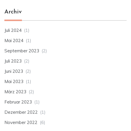
Archiv
Juli 2024
(1)
Mai 2024
(1)
September 2023
(2)
Juli 2023
(2)
Juni 2023
(2)
Mai 2023
(1)
März 2023
(2)
Februar 2023
(1)
Dezember 2022
(1)
November 2022
(6)