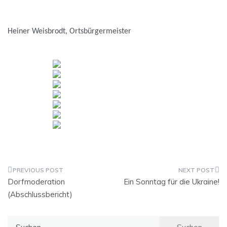
Heiner Weisbrodt, Ortsbürgermeister
Beitragsnavigation
Dorfmoderation
Ein Sonntag für die Ukraine!
(Abschlussbericht)
Suchen