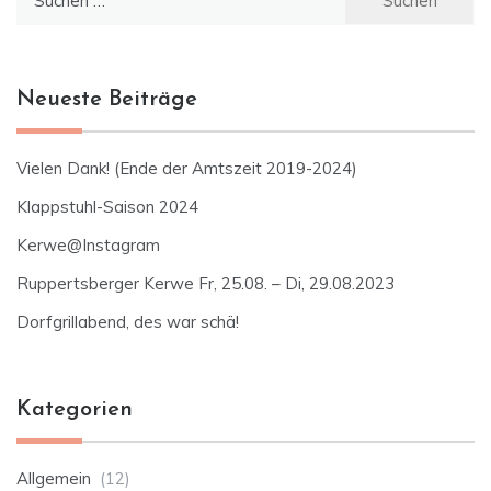
nach:
Neueste Beiträge
Vielen Dank! (Ende der Amtszeit 2019-2024)
Klappstuhl-Saison 2024
Kerwe@Instagram
Ruppertsberger Kerwe Fr, 25.08. – Di, 29.08.2023
Dorfgrillabend, des war schä!
Kategorien
Allgemein
(12)